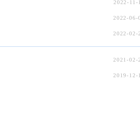
2022-11-
2022-06-
2022-02-
2021-02-
2019-12-