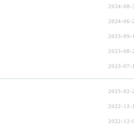
2024-08-
2024-06-
2023-09-
2023-08-
2023-07-
2023-02-
2022-12-
2022-12-