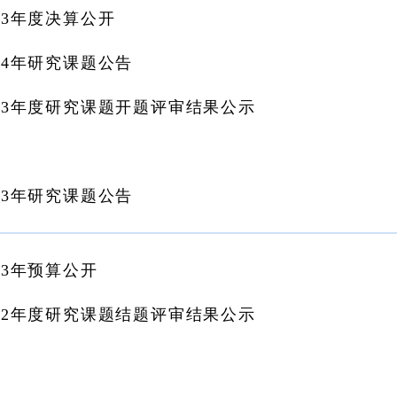
23年度决算公开
24年研究课题公告
23年度研究课题开题评审结果公示
23年研究课题公告
3年预算公开
22年度研究课题结题评审结果公示