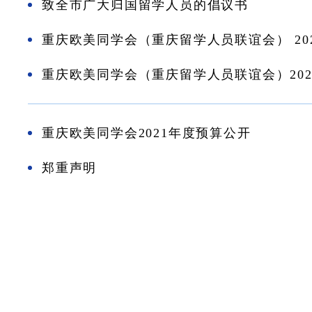
致全市广大归国留学人员的倡议书
重庆欧美同学会（重庆留学人员联谊会） 20
重庆欧美同学会（重庆留学人员联谊会）202
重庆欧美同学会2021年度预算公开
郑重声明