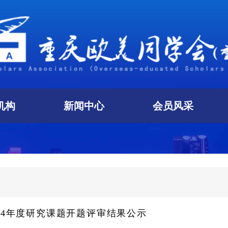
机构
新闻中心
会员风采
24年度研究课题开题评审结果公示