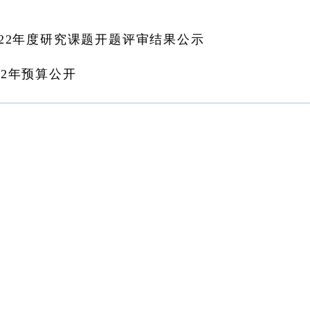
22年度研究课题开题评审结果公示
2年预算公开