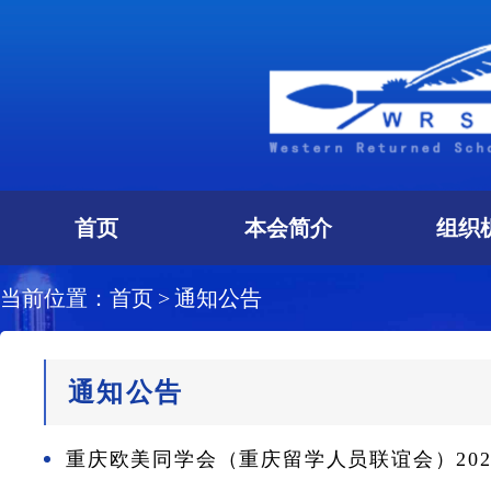
首页
本会简介
组织
当前位置：
首页
>
通知公告
通知公告
重庆欧美同学会（重庆留学人员联谊会）20