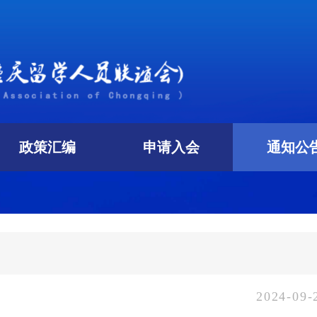
政策汇编
申请入会
通知公
2024-09-