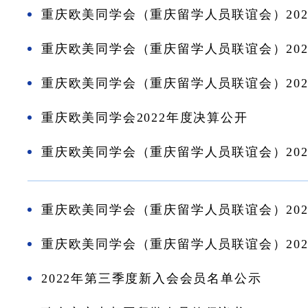
重庆欧美同学会（重庆留学人员联谊会）20
重庆欧美同学会（重庆留学人员联谊会）20
重庆欧美同学会（重庆留学人员联谊会）20
重庆欧美同学会2022年度决算公开
重庆欧美同学会（重庆留学人员联谊会）20
重庆欧美同学会（重庆留学人员联谊会）202
重庆欧美同学会（重庆留学人员联谊会）20
2022年第三季度新入会会员名单公示