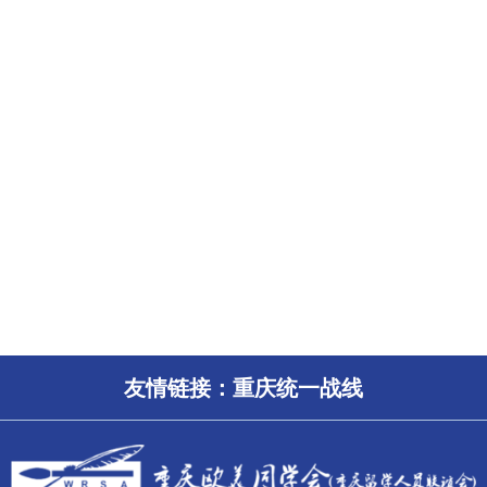
友情链接：
重庆统一战线