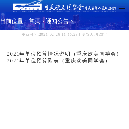
当前位置：
首页
>
通知公告
>
更新时间:2021-02-26 11:15:23丨更新人:皮璐宇
重庆欧美同学会2021年度预算公开
2021年单位预算情况说明（重庆欧美同学会）
2021年单位预算附表（重庆欧美同学会）