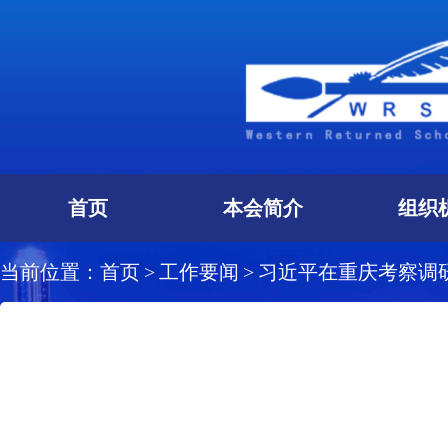
首页
本会简介
组织
当前位置：
首页
>
工作要闻
>
习近平在重庆考察调