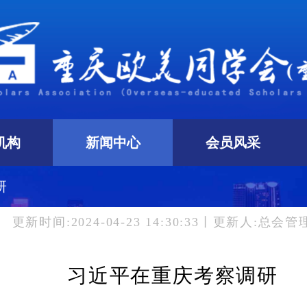
机构
新闻中心
会员风采
研
更新时间:2024-04-23 14:30:33丨更新人:总会管
习近平在重庆考察调研