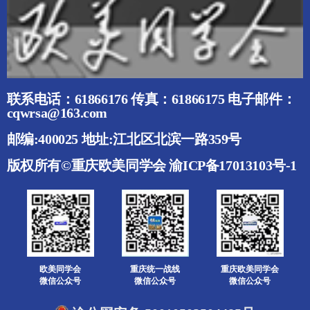
联系电话：61866176 传真：61866175 电子邮件：
cqwrsa@163.com
邮编:400025 地址:江北区北滨一路359号
版权所有©重庆欧美同学会
渝ICP备17013103号-1
欧美同学会
重庆统一战线
重庆欧美同学会
微信公众号
微信公众号
微信公众号