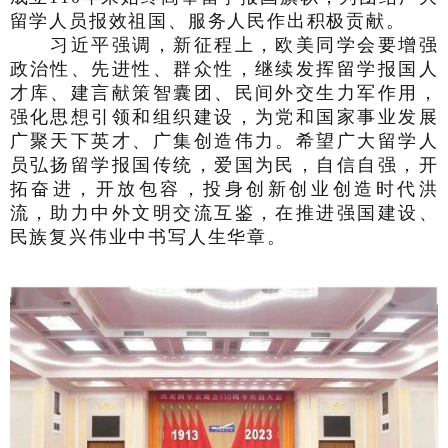
留学人员报效祖国、服务人民作出积极贡献。
习近平强调，新征程上，欧美同学会要增强
政治性、先进性、群众性，继续发挥留学报国人
才库、建言献策智囊团、民间外交生力军作用，
强化思想引领和组织建设，为党和国家事业发展
广聚天下英才、广集创造伟力。希望广大留学人
员弘扬留学报国传统，爱国为民，自信自强，开
拓奋进，开放包容，投身创新创业创造时代洪
流，助力中外文明交流互鉴，在推进强国建设、
民族复兴伟业中书写人生华章。