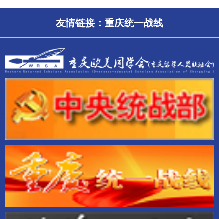
友情链接：
重庆统一战线