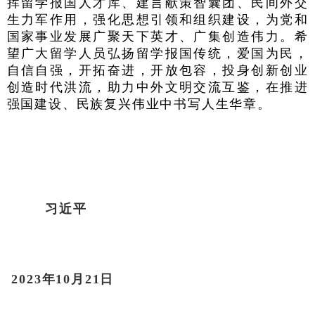
挥留学报国人才库、建言献策智囊团、民间外交
生力军作用，强化思想引领和组织建设，为党和
国家事业发展广聚天下英才、广集创造伟力。希
望广大留学人员弘扬留学报国传统，爱国为民，
自信自强，开拓奋进，开放包容，投身创新创业
创造时代洪流，助力中外文明交流互鉴，在推进
强国建设、民族复兴伟业中书写人生华章。
习近平
2023年10月21日