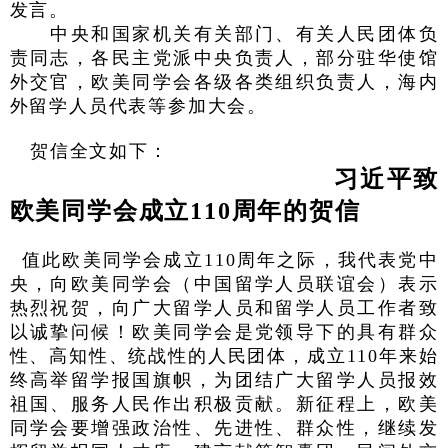
发言。
中央和国家机关有关部门、有关人民团体负
责同志，各民主党派中央负责人，部分驻华使馆
外交官，欧美同学会各级各类组织负责人，海内
外留学人员代表等参加大会。
贺信全文如下：
习近平致
欧美同学会成立110周年的贺信
值此欧美同学会成立110周年之际，我代表党中
央，向欧美同学会（中国留学人员联谊会）表示
热烈祝贺，向广大留学人员和留学人员工作者致
以诚挚问候！
欧美同学会是党领导下的具有群众
性、高知性、统战性的人民团体，成立110年来始
终高举留学报国旗帜，为团结广大留学人员报效
祖国、服务人民作出积极贡献。新征程上，欧美
同学会要增强政治性、先进性、群众性，继续发